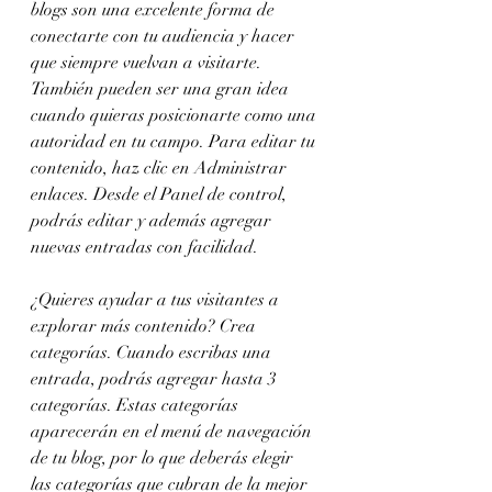
blogs son una excelente forma de 
conectarte con tu audiencia y hacer 
que siempre vuelvan a visitarte. 
También pueden ser una gran idea 
cuando quieras posicionarte como una 
autoridad en tu campo. Para editar tu 
contenido, haz clic en Administrar 
enlaces. Desde el Panel de control, 
podrás editar y además agregar 
nuevas entradas con facilidad.
¿Quieres ayudar a tus visitantes a 
explorar más contenido? Crea 
categorías. Cuando escribas una 
entrada, podrás agregar hasta 3 
categorías. Estas categorías 
aparecerán en el menú de navegación 
de tu blog, por lo que deberás elegir 
las categorías que cubran de la mejor 