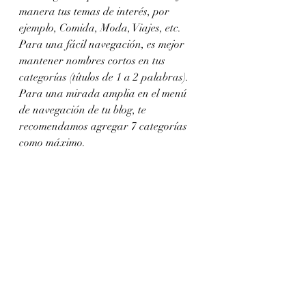
manera tus temas de interés, por 
ejemplo, Comida, Moda, Viajes, etc. 
Para una fácil navegación, es mejor 
mantener nombres cortos en tus 
categorías (títulos de 1 a 2 palabras). 
Para una mirada amplia en el menú 
de navegación de tu blog, te 
recomendamos agregar 7 categorías 
como máximo.