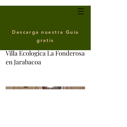
Descarga nuestra Guía
gratis
Villa Ecologica La Fonderosa
en Jarabacoa