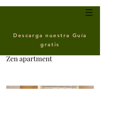
Descarga nuestra Guía
gratis
Zen apartment