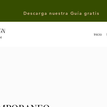
Descarga nuestra Guía gratis
Inicio