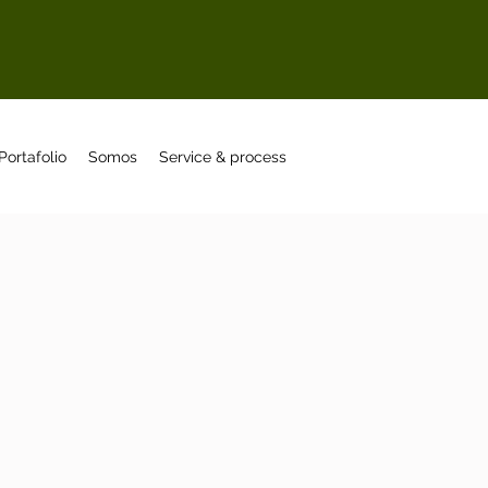
Portafolio
Somos
Service & process