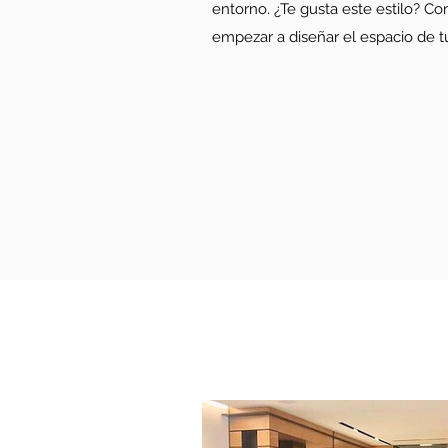
entorno. ¿Te gusta este estilo? C
empezar a diseñar el espacio de t