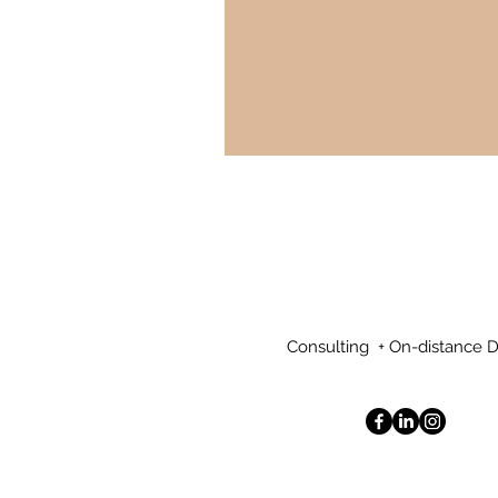
Consulting + On-distance 